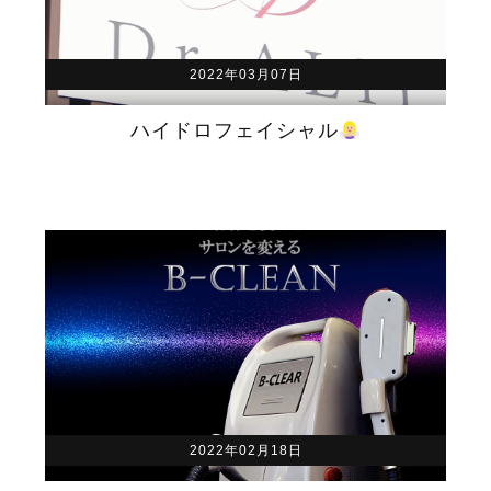
2022年03月07日
ハイドロフェイシャル
2022年02月18日