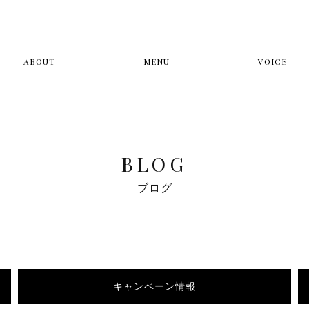
ABOUT
MENU
VOICE
BLOG
ブログ
キャンペーン情報