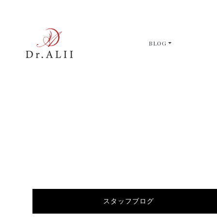
BLOG
スタッフブログ