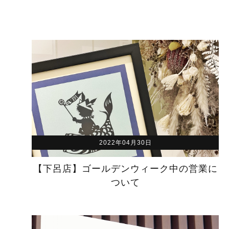
2022年04月30日
【下呂店】ゴールデンウィーク中の営業に
ついて