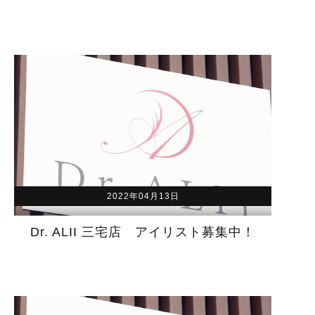
2022年04月13日
Dr. ALII 三宅店 アイリスト募集中！