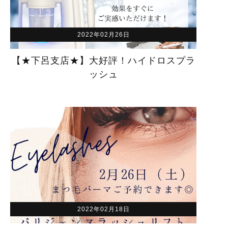
2022年02月26日
【★下呂支店★】大好評！ハイドロスプラ
ッシュ
2022年02月18日