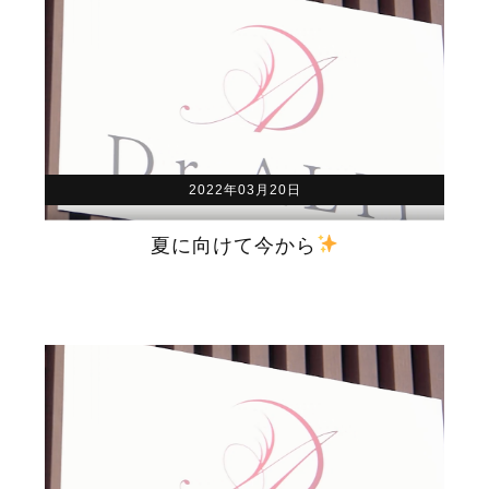
2022年03月20日
夏に向けて今から