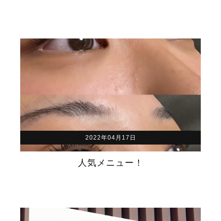
2022年04月17日
人気メニュー！