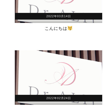
2022年03月14日
こんにちは
2022年02月24日