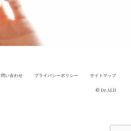
お問い合わせ
プライバシーポリシー
サイトマップ
© Dr.ALII