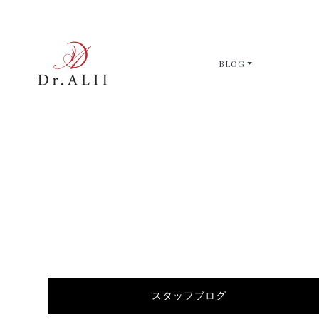
BLOG
スタッフブログ