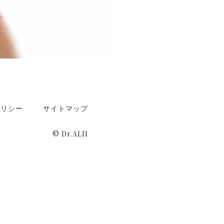
ポリシー
サイトマップ
© Dr.ALII