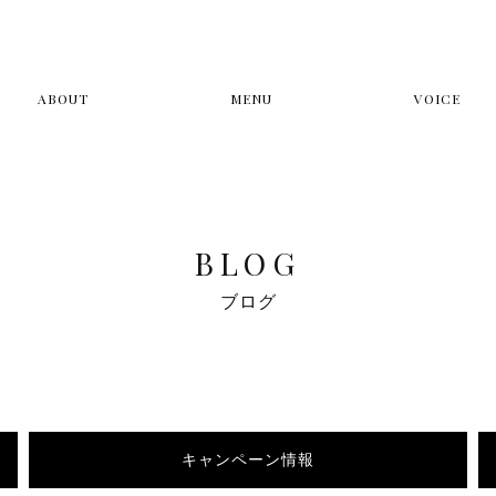
ABOUT
MENU
VOICE
BLOG
ブログ
キャンペーン情報