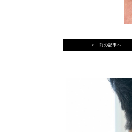
＜ 前の記事へ