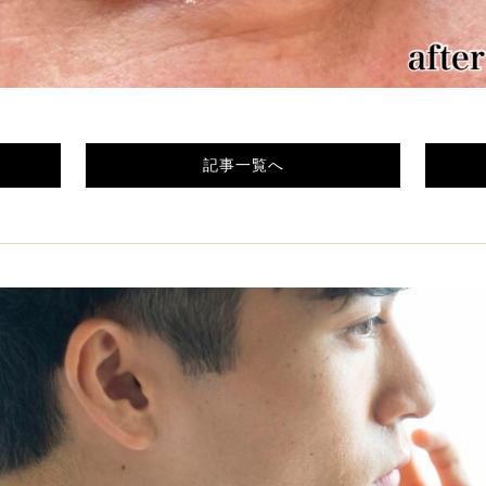
記事一覧へ