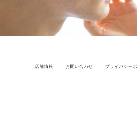
店舗情報
お問い合わせ
プライバシー