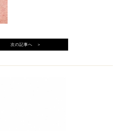
次の記事へ ＞