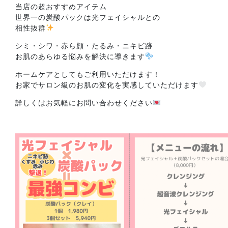
当店の超おすすめアイテム
世界一の炭酸パックは光フェイシャルとの
相性抜群
シミ・シワ・赤ら顔・たるみ・ニキビ跡
お肌のあらゆる悩みを解決に導きます
ホームケアとしてもご利用いただけます！
お家でサロン級のお肌の変化を実感していただけます
詳しくはお気軽にお問い合わせください