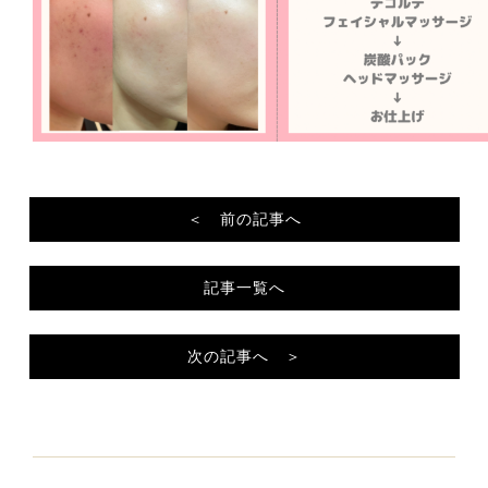
＜ 前の記事へ
記事一覧へ
次の記事へ ＞