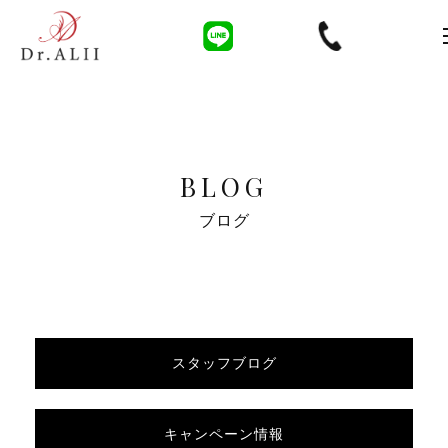
BLOG
ブログ
スタッフブログ
キャンペーン情報