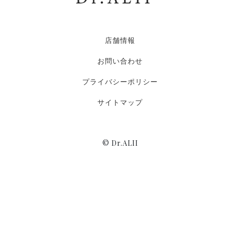
店舗情報
お問い合わせ
プライバシーポリシー
サイトマップ
© Dr.ALII